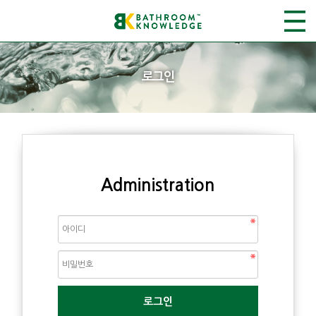
로그인
Administration