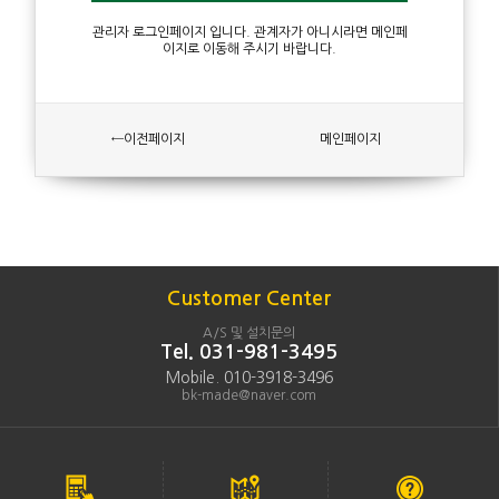
관리자 로그인페이지 입니다. 관계자가 아니시라면 메인페
이지로 이동해 주시기 바랍니다.
←이전페이지
메인페이지
Customer Center
A/S 및 설치문의
Tel. 031-981-3495
Mobile. 010-3918-3496
bk-made@naver.com